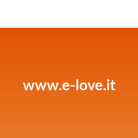
www.e-love.it